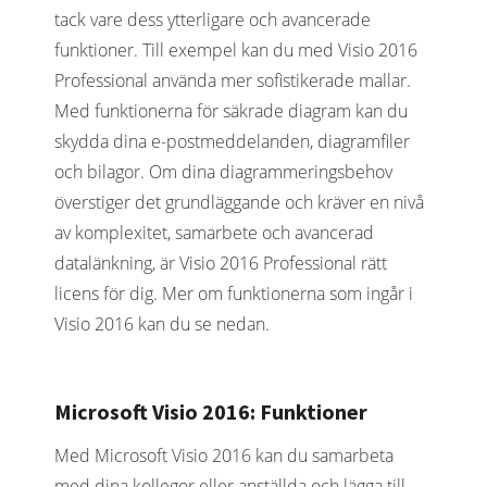
tack vare dess ytterligare och avancerade
funktioner. Till exempel kan du med Visio 2016
Professional använda mer sofistikerade mallar.
Med funktionerna för säkrade diagram kan du
skydda dina e-postmeddelanden, diagramfiler
och bilagor. Om dina diagrammeringsbehov
överstiger det grundläggande och kräver en nivå
av komplexitet, samarbete och avancerad
datalänkning, är Visio 2016 Professional rätt
licens för dig. Mer om funktionerna som ingår i
Visio 2016 kan du se nedan.
Microsoft Visio 2016: Funktioner
Med Microsoft Visio 2016 kan du samarbeta
med dina kollegor eller anställda och lägga till