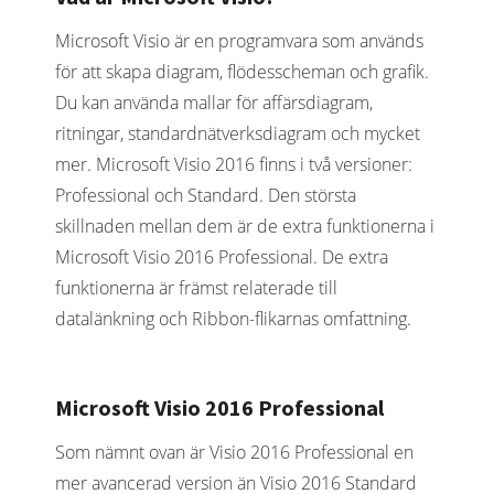
Microsoft Visio är en programvara som används
för att skapa diagram, flödesscheman och grafik.
Du kan använda mallar för affärsdiagram,
ritningar, standardnätverksdiagram och mycket
mer. Microsoft Visio 2016 finns i två versioner:
Professional och Standard. Den största
skillnaden mellan dem är de extra funktionerna i
Microsoft Visio 2016 Professional. De extra
funktionerna är främst relaterade till
datalänkning och Ribbon-flikarnas omfattning.
Microsoft Visio 2016 Professional
Som nämnt ovan är Visio 2016 Professional en
mer avancerad version än Visio 2016 Standard