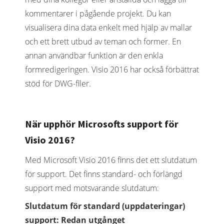
kommentarer i pågående projekt. Du kan
visualisera dina data enkelt med hjälp av mallar
och ett brett utbud av teman och former. En
annan användbar funktion är den enkla
formredigeringen. Visio 2016 har också förbättrat
stöd för DWG-filer.
När upphör Microsofts support för
Visio 2016?
Med Microsoft Visio 2016 finns det ett slutdatum
för support. Det finns standard- och förlängd
support med motsvarande slutdatum:
Slutdatum för standard (uppdateringar)
support: Redan utgånget