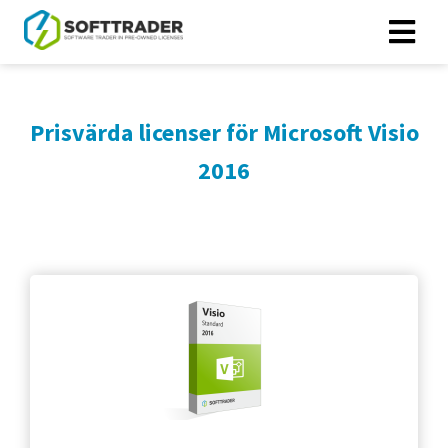
Prisvärda licenser för Microsoft Visio
2016